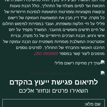
הזכאות ועד לסיום מוצלח של התהליך, כולל הכנת טענות
ובקשות מקצועיות ומפורטות התואמות לנסיבות הייחודיות של
כל מקרה. עו"ד דיין מבין את המשמעות העמוקה של רישום
פלילי על חיי הלקוח ומשפחתו, ועובד במסירות למימוש החלום
של חיים חדשים וחופשיים מהעבר. המשרד מקפיד על יחס
אישי ורגיש, הבנת הצרכים הייחודיים של כל מקרה, ובניית
אסטרטגיה המשלבת מומחיות משפטית עם הבנה עמוקה של
ההיבט האנושי והחברתי של התהליך. לפרטים נוספים
מוזמנים ליצור קשר במספר
050-2602609
.
לתיאום פגישת ייעוץ בהקדם
השאירו פרטים ונחזור אליכם