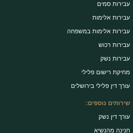
עבירות סמים
עבירות אלימות
עבירות אלימות במשפחה
עבירות רכוש
עבירות נשק
מחיקת רישום פלילי
עורך דין פלילי בירושלים
שירותים נוספים:
עורך דין נשק
חנינה מהנשיא