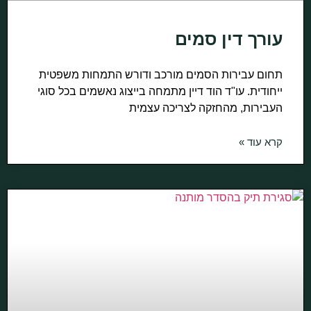
עורך דין סמים
תחום עבירות הסמים מורכב ודורש התמחות משפטית
ייחודית. עו"ד הוד דיין מתמחה בייצוג נאשמים בכל סוגי
העבירות, מהחזקה לצריכה עצמית
קרא עוד »