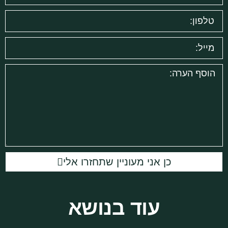
כן אני מעוניין שתחזרו אלי
עוד בנושא