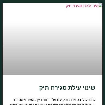
שינוי עילת סגירת תיק
שינוי עילת סגירת תיק עם עו"ד הוד דיין כאשר משטרת