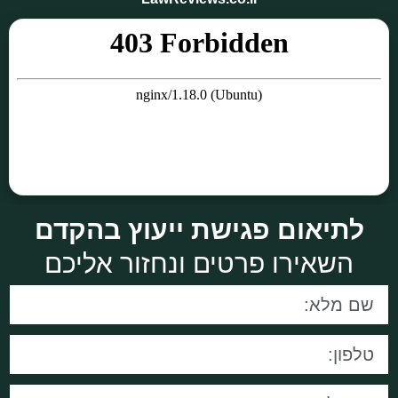
לתיאום פגישת ייעוץ בהקדם
השאירו פרטים ונחזור אליכם