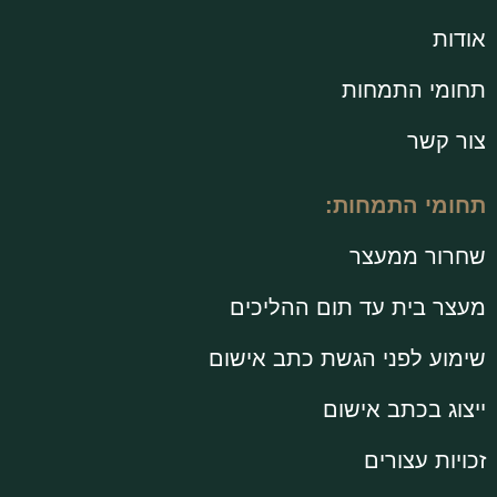
אודות
תחומי התמחות
צור קשר
תחומי התמחות:
שחרור ממעצר
מעצר בית עד תום ההליכים
שימוע לפני הגשת כתב אישום
ייצוג בכתב אישום
זכויות עצורים