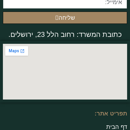
שליחה
כתובת המשרד: רחוב הלל 23, ירושלים.
תפריט אתר:
דף הבית