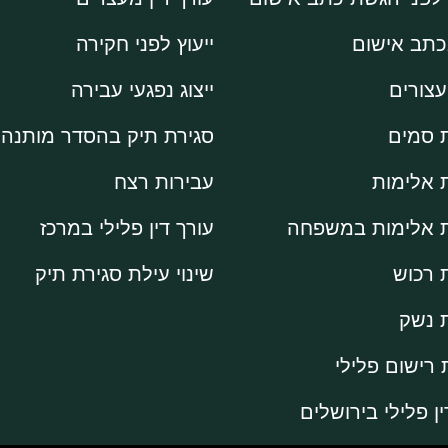
בכתב אישום
ייעוץ לפני חקירה
עצורים
ייצוג נפגעי עבירה
 סמים
סגירת תיק בהסדר מותנה
 אלימות
עבירות רצח
ת אלימות במשפחה
עורך דין פלילי במרכז
 רכוש
שינוי עילת סגירת תיק
 נשק
רישום פלילי
ין פלילי בירושלים