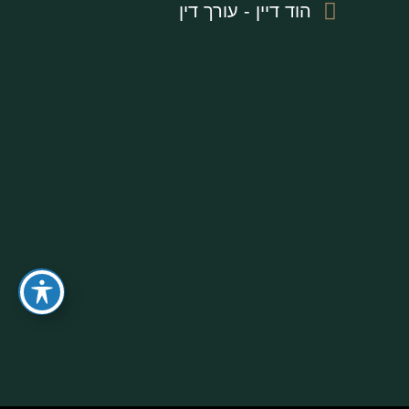
הוד דיין - עורך דין