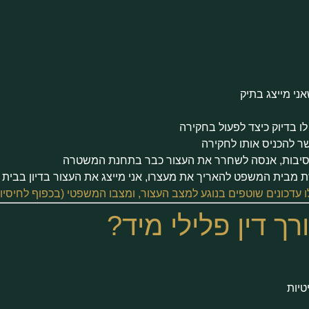
אני מייצג בתיק
לו בדיוק כיצד לפעול בחקירה
ר להכניס אותו לחקירה
סיבות, אנסה לשחרר את העצור כבר בתחנת המשטרה
ית המשפט להאריך את מעצרו, אני מייצג את העצור בדיון בבית 
עדכונים שוטפים בנוגע למצב העצור, ומצבו המשפטי (בכפוף לחיסיון ע
ך דין פלילי מיד?
טיות