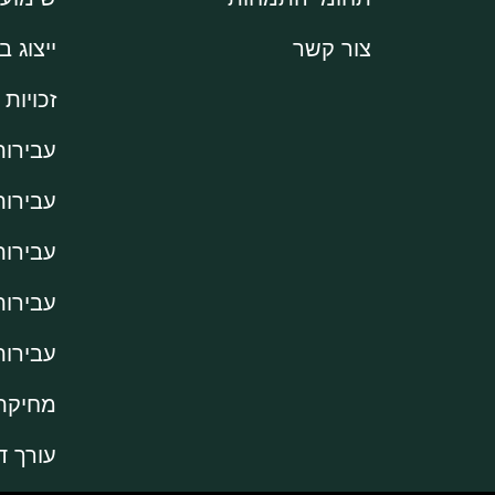
צור קשר
ייצוג 
זכויות 
עבירות
עבירות
עבירו
עבירות
עבירות
מחיקת 
עורך ד