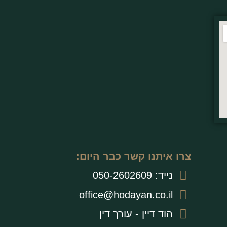
צרו איתנו קשר כבר היום:
נייד: ⁩050-2602609
office@hodayan.co.il
הוד דיין - עורך דין