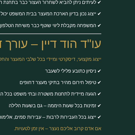
✔ לעיתים ניתן להביא לשחרור העצור כבר בתחנת 
✔ ייצוג נכון בדיון הארכת המעצר בבית המשפט יכול
✔ המשפחה מקבלת ליווי שוטף כבר משיחת הטלפון
עו"ד הוד דיין – עורך 
ייצוג מקצועי, דיסקרטי ומיידי בכל שלבי המעצר והחק
✔ ניסיון כתובע פלילי לשעבר
✔ טיפול חירום מהיר בתיקי מעצר דחופים
✔ הגעה מיידית לתחנות משטרה ובתי משפט בכל ה
✔ זמינות בכל שעות היממה – גם בשעות הלילה
✔ ייצוג בכל העבירות לרבות – עבירות סמים, אלימות, 
אם אדם קרוב אליכם נעצר – אין זמן לטעויות.