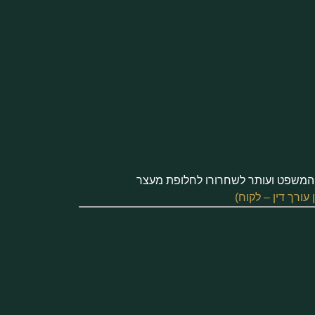
המשפט ועותר לשחרורו לחלופת מעצר
ורך דין – לקוח)