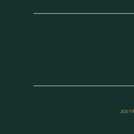
 נכון.