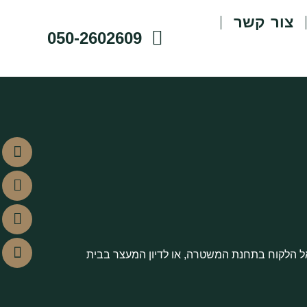
צור קשר
050-2602609
ל הלקוח בתחנת המשטרה, או לדיון המעצר בבית