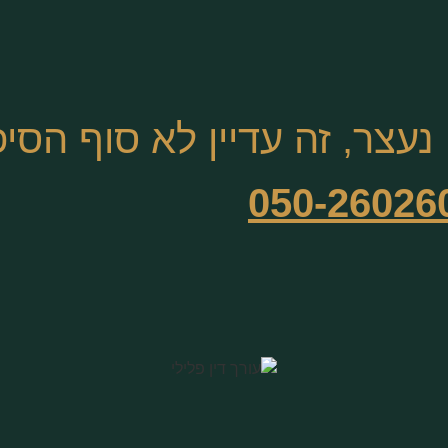
עצר, זה עדיין לא סוף הסיפ
050-26026