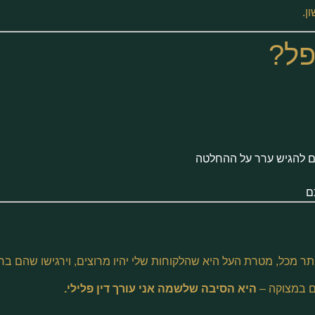
ן.
פל?
ם להגיש ערר על ההחלטה
ם
ר מכל, מטרת העל היא שהלקוחות שלי יהיו מרוצים, וירגישו שהם בחרו
ם במצוקה –
היא הסיבה שלשמה אני עורך דין פלילי.