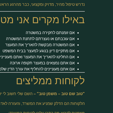
נדרש טיפול מהיר, מדויק ומקצועי, כבר מהרגע הראשו
באילו מקרים אני מט
אם זומנתם לחקירה במשטרה
אם עוכבתם או נעצרתם לתחנת המשטרה
אם המשטרה מבקשת להאריך את המעצר
אם מתקיים דיון בנוגע למעצר בבית המשפט
אם החליטו להאריך את המעצר ואתם מעונייני
אם אתם נמצאים במעצר תקופה ארוכה
אם אתם מעוניינים להחליף את עורך הדין שלכ
לקוחות ממליצים
"טוב שם טוב – משמן טוב" –
השם שלי חשוב לי יות
הלקוחות הם הדלק שמניע את המשרד, והעזרה לאד