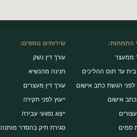
 התמחות:
שירותים נוספים:
 ממעצר
עורך דין נשק
ית עד תום ההליכים
חנינה מהנשיא
לפני הגשת כתב אישום
עורך דין מעצרים
בכתב אישום
ייעוץ לפני חקירה
עצורים
ייצוג נפגעי עבירה
 סמים
סגירת תיק בהסדר מותנה