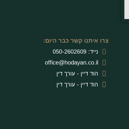
צרו איתנו קשר כבר היום:
נייד: ⁩050-2602609
office@hodayan.co.il
הוד דיין - עורך דין
הוד דיין - עורך דין