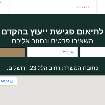
קר
קרא עוד »
לתיאום פגישת ייעוץ בהקדם
השאירו פרטים ונחזור אליכם
כתובת המשרד: רחוב הלל 23, ירושלים.