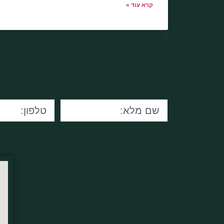
קרא עוד »